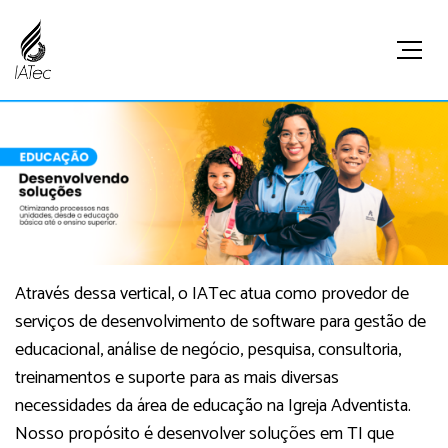
Através dessa vertical, o IATec atua como provedor de
serviços de desenvolvimento de software para gestão de
educacional, análise de negócio, pesquisa, consultoria,
treinamentos e suporte para as mais diversas
necessidades da área de educação na Igreja Adventista.
Nosso propósito é desenvolver soluções em TI que