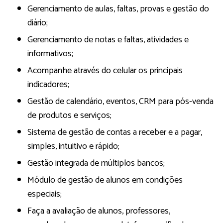
Gerenciamento de aulas, faltas, provas e gestão do
diário;
Gerenciamento de notas e faltas, atividades e
informativos;
Acompanhe através do celular os principais
indicadores;
Gestão de calendário, eventos, CRM para pós-venda
de produtos e serviços;
Sistema de gestão de contas a receber e a pagar,
simples, intuitivo e rápido;
Gestão integrada de múltiplos bancos;
Módulo de gestão de alunos em condições
especiais;
Faça a avaliação de alunos, professores,