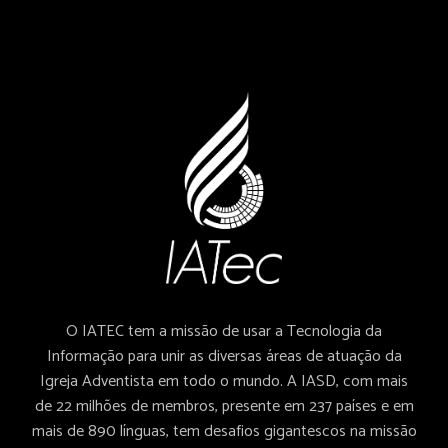
O IATEC tem a missão de usar a Tecnologia da
Informação para unir as diversas áreas de atuação da
Igreja Adventista em todo o mundo. A IASD, com mais
de 22 milhões de membros, presente em 237 países e em
mais de 890 línguas, tem desafios gigantescos na missão