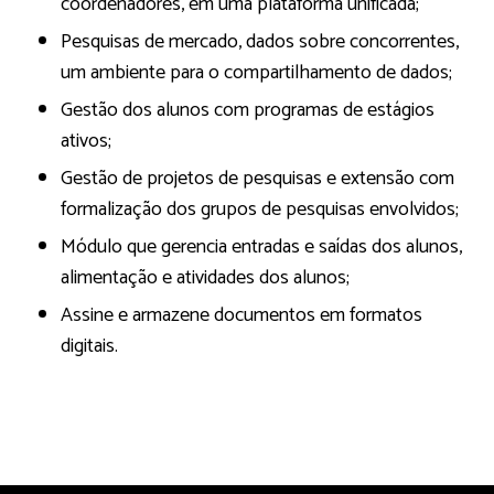
coordenadores, em uma plataforma unificada;
Pesquisas de mercado, dados sobre concorrentes,
um ambiente para o compartilhamento de dados;
Gestão dos alunos com programas de estágios
ativos;
Gestão de projetos de pesquisas e extensão com
formalização dos grupos de pesquisas envolvidos;
Módulo que gerencia entradas e saídas dos alunos,
alimentação e atividades dos alunos;
Assine e armazene documentos em formatos
digitais.