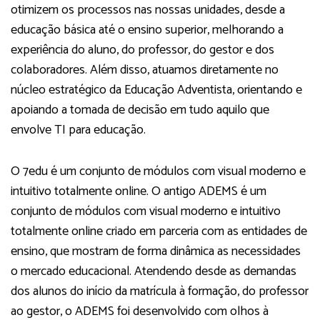
otimizem os processos nas nossas unidades, desde a
educação básica até o ensino superior, melhorando a
experiência do aluno, do professor, do gestor e dos
colaboradores. Além disso, atuamos diretamente no
núcleo estratégico da Educação Adventista, orientando e
apoiando a tomada de decisão em tudo aquilo que
envolve TI para educação.
O 7edu é um conjunto de módulos com visual moderno e
intuitivo totalmente online. O antigo ADEMS é um
conjunto de módulos com visual moderno e intuitivo
totalmente online criado em parceria com as entidades de
ensino, que mostram de forma dinâmica as necessidades
o mercado educacional. Atendendo desde as demandas
dos alunos do início da matrícula à formação, do professor
ao gestor, o ADEMS foi desenvolvido com olhos à