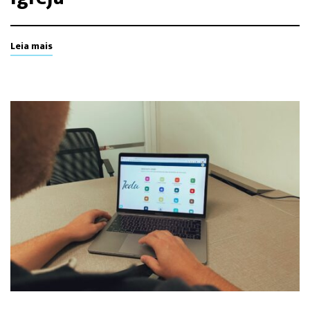
Leia mais