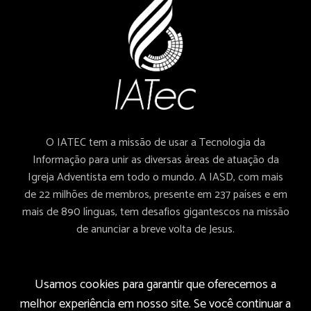
O IATEC tem a missão de usar a Tecnologia da
Informação para unir as diversas áreas de atuação da
Igreja Adventista em todo o mundo. A IASD, com mais
de 22 milhões de membros, presente em 237 países e em
mais de 890 línguas, tem desafios gigantescos na missão
de anunciar a breve volta de Jesus.
Usamos cookies para garantir que oferecemos a
melhor experiência em nosso site. Se você continuar a