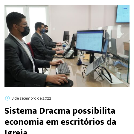
8 de setembro de 2022
Sistema Dracma possibilita
economia em escritórios da
Igreja