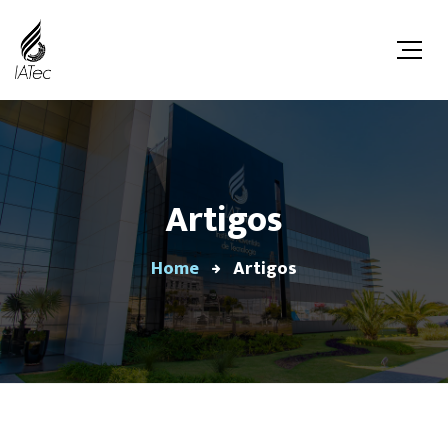
Artigos
Home
Artigos