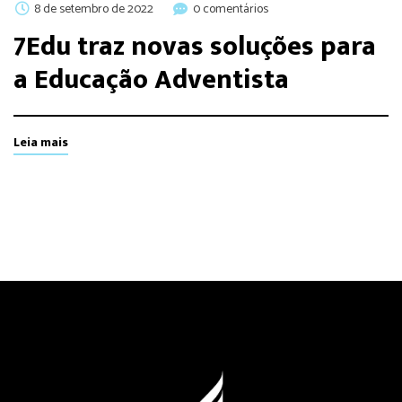
8 de setembro de 2022
0 comentários
7Edu traz novas soluções para
a Educação Adventista
Leia mais