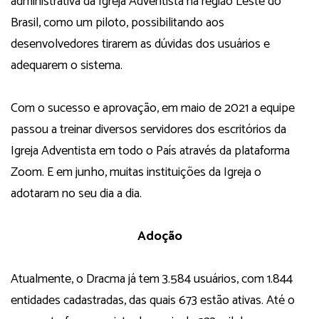
administrativa da Igreja Adventista na região Leste do
Brasil, como um piloto, possibilitando aos
desenvolvedores tirarem as dúvidas dos usuários e
adequarem o sistema.
Com o sucesso e aprovação, em maio de 2021 a equipe
passou a treinar diversos servidores dos escritórios da
Igreja Adventista em todo o País através da plataforma
Zoom. E em junho, muitas instituições da Igreja o
adotaram no seu dia a dia.
Adoção
Atualmente, o Dracma já tem 3.584 usuários, com 1.844
entidades cadastradas, das quais 673 estão ativas. Até o