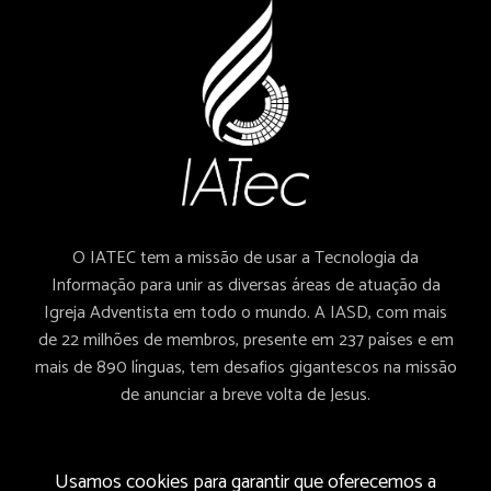
O IATEC tem a missão de usar a Tecnologia da
Informação para unir as diversas áreas de atuação da
Igreja Adventista em todo o mundo. A IASD, com mais
de 22 milhões de membros, presente em 237 países e em
mais de 890 línguas, tem desafios gigantescos na missão
de anunciar a breve volta de Jesus.
Usamos cookies para garantir que oferecemos a