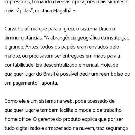
impressões, tornando diversas operações mais simples e
mais rápidas”, destaca Magalhães.
Carvalho afirma que para a Igreja, o sistema Dracma
diminui distâncias. “A abrangência geográfica da instituição
é grande. Antes, todos os papéis eram enviados pelo
malote, ou precisavam ser entregues em mãos para a
contabilidade. Era descentralizado e manual. Hoje, de
qualquer lugar do Brasil é possível pedir um reembolso ou
um pagamento”, aponta.
Como ele é um sistema na web, pode acessado de
qualquer lugar e também facilita o modelo de trabalho
home office. O gerente do produto explica que por ser
tudo digitalizado e armazenado na nuvem, traz segurança