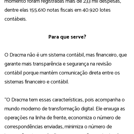
momento foram registradas mais de 233 mil despesas,
dentre elas 155.610 notas fiscais em 40.920 lotes
contábeis.
Para que serve?
O Dracma não é um sistema contábil, mas financeiro, que
garante mais transparência e segurança na revisão
contábil porque mantém comunicação direta entre os
sistemas financeiro e contábil.
“O Dracma tem essas características, pois acompanha o
mundo moderno de transformação digital. Ele enxuga as
operações na linha de frente, economiza o número de
correspondências enviadas, minimiza o número de