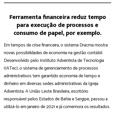
Ferramenta financeira reduz tempo
para execução de processos e
consumo de papel, por exemplo.
Em tempos de crise financeira, o sistema Dracma mostra
novas possibilidades de economia na gestão contábil.
Desenvolvido pelo Instituto Adventista de Tecnologia
(IATec), o sistema de gerenciamento de processos
administrativos tem garantido economia de tempo e
dinheiro em diversas sedes administrativas da Igreja
Adventista. A União Leste Brasileira, escritório
responsável pelos Estados de Bahia e Sergipe, passou a
utilizá-lo em janeiro de 2021 e já comemora os resultados.