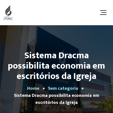
Sistema Dracma
possibilita economia em
escritórios da Igreja
Home
Sem categoria
Sistema Dracma possibilita economia em
escritórios da Igreja