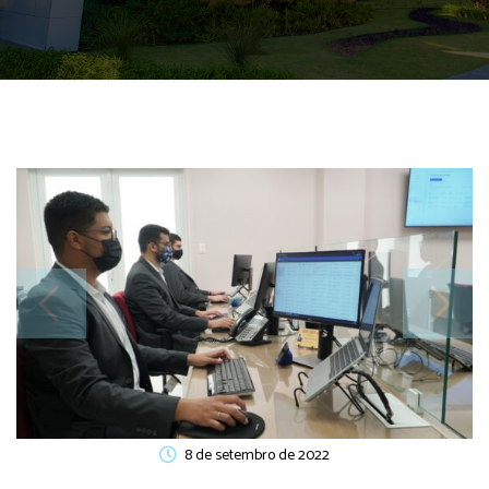
8 de setembro de 2022