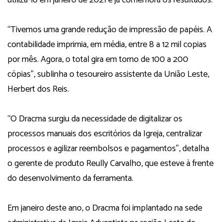
“Tivemos uma grande redução de impressão de papéis. A
contabilidade imprimia, em média, entre 8 a 12 mil copias
por mês. Agora, o total gira em torno de 100 a 200
cópias”, sublinha o tesoureiro assistente da União Leste,
Herbert dos Reis.
“O Dracma surgiu da necessidade de digitalizar os
processos manuais dos escritórios da Igreja, centralizar
processos e agilizar reembolsos e pagamentos”, detalha
o gerente de produto Reully Carvalho, que esteve à frente
do desenvolvimento da ferramenta.
Em janeiro deste ano, o Dracma foi implantado na sede