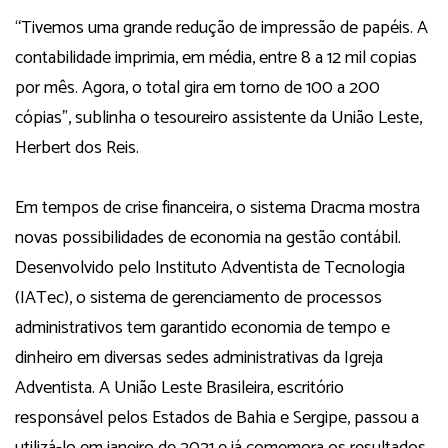
“Tivemos uma grande redução de impressão de papéis. A
contabilidade imprimia, em média, entre 8 a 12 mil copias
por mês. Agora, o total gira em torno de 100 a 200
cópias”, sublinha o tesoureiro assistente da União Leste,
Herbert dos Reis.
Em tempos de crise financeira, o sistema Dracma mostra
novas possibilidades de economia na gestão contábil.
Desenvolvido pelo Instituto Adventista de Tecnologia
(IATec), o sistema de gerenciamento de processos
administrativos tem garantido economia de tempo e
dinheiro em diversas sedes administrativas da Igreja
Adventista. A União Leste Brasileira, escritório
responsável pelos Estados de Bahia e Sergipe, passou a
utilizá-lo em janeiro de 2021 e já comemora os resultados.