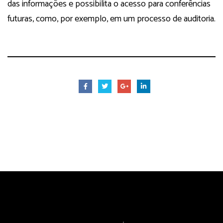
das informações e possibilita o acesso para conferências
futuras, como, por exemplo, em um processo de auditoria.