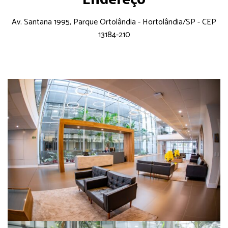
Av. Santana 1995, Parque Ortolândia - Hortolândia/SP - CEP
13184-210