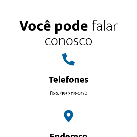
Você pode
falar
conosco
Telefones
Fixo: (19) 3113-0170
Endereço