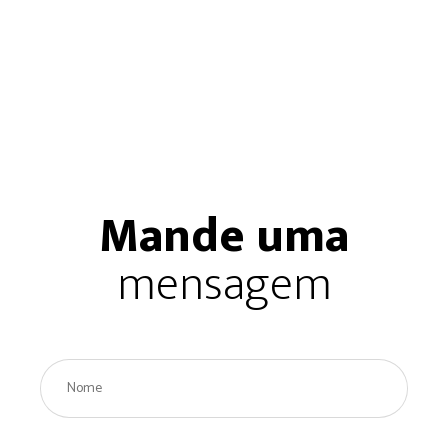
Mande uma
mensagem