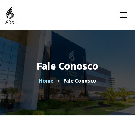
Fale Conosco
Home
Fale Conosco