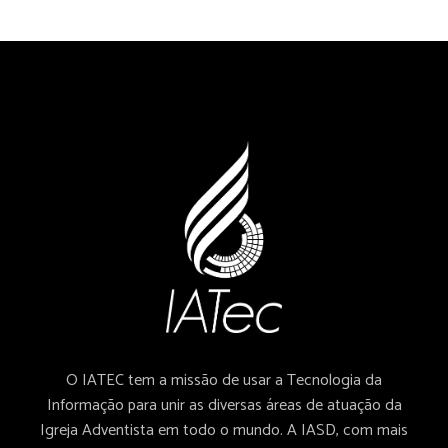
O IATEC tem a missão de usar a Tecnologia da
Informação para unir as diversas áreas de atuação da
Igreja Adventista em todo o mundo. A IASD, com mais