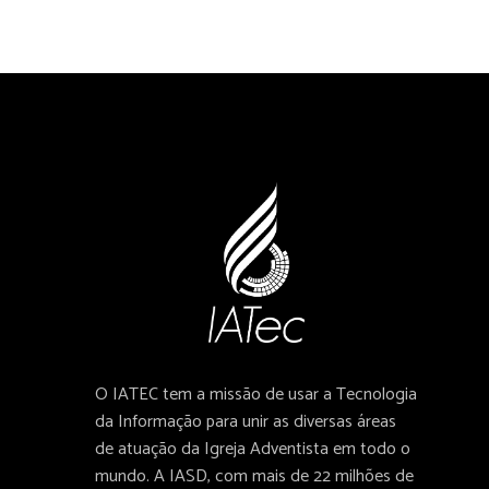
O IATEC tem a missão de usar a Tecnologia
da Informação para unir as diversas áreas
de atuação da Igreja Adventista em todo o
mundo. A IASD, com mais de 22 milhões de