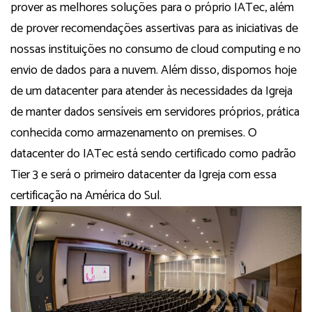
prover as melhores soluções para o próprio IATec, além
de prover recomendações assertivas para as iniciativas de
nossas instituições no consumo de cloud computing e no
envio de dados para a nuvem. Além disso, dispomos hoje
de um datacenter para atender às necessidades da Igreja
de manter dados sensíveis em servidores próprios, prática
conhecida como armazenamento on premises. O
datacenter do IATec está sendo certificado como padrão
Tier 3 e será o primeiro datacenter da Igreja com essa
certificação na América do Sul.