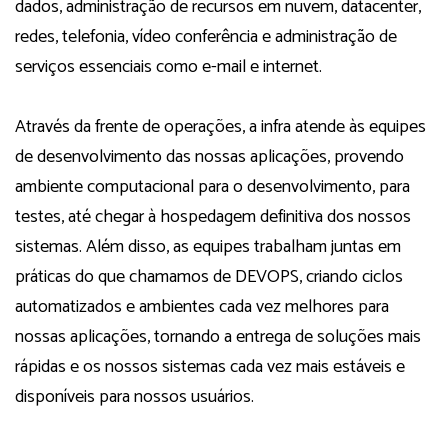
dados, administração de recursos em nuvem, datacenter,
redes, telefonia, vídeo conferência e administração de
serviços essenciais como e-mail e internet.
Através da frente de operações, a infra atende às equipes
de desenvolvimento das nossas aplicações, provendo
ambiente computacional para o desenvolvimento, para
testes, até chegar à hospedagem definitiva dos nossos
sistemas. Além disso, as equipes trabalham juntas em
práticas do que chamamos de DEVOPS, criando ciclos
automatizados e ambientes cada vez melhores para
nossas aplicações, tornando a entrega de soluções mais
rápidas e os nossos sistemas cada vez mais estáveis e
disponíveis para nossos usuários.