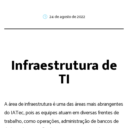
24 de agosto de 2022
Infraestrutura de
TI
A área de infraestrutura é uma das áreas mais abrangentes
do IATec, pois as equipes atuam em diversas frentes de
trabalho, como operações, administração de bancos de