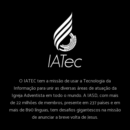
O IATEC tem a missão de usar a Tecnologia da
Informação para unir as diversas áreas de atuação da
Igreja Adventista em todo o mundo. A IASD, com mais
de 22 milhões de membros, presente em 237 países e em
mais de 890 línguas, tem desafios gigantescos na missão
de anunciar a breve volta de Jesus.