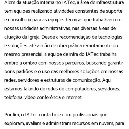
Além da atuação interna no IATec, a área de infraestrutura
tem equipes realizando atividades constantes de suporte
e consultoria para as equipes técnicas que trabalham em
nossas unidades administrativas, nas diversas áreas de
atuação da Igreja. Desde a recomendação de tecnologias
e soluções, até a mão de obra prática remotamente ou
mesmo presencial, a equipe de infra do IATec trabalha
ombro a ombro com nossos parceiros, buscando garantir
bons padrões e o uso das melhores soluções em nossas
redes, servidores e estruturas de comunicação. Aqui
estamos falando de redes de computadores, servidores,
telefonia, vídeo conferência e internet.
Por fim, o IATec conta hoje com profissionais que
exploram, avaliam e administram recursos em nuvem, para